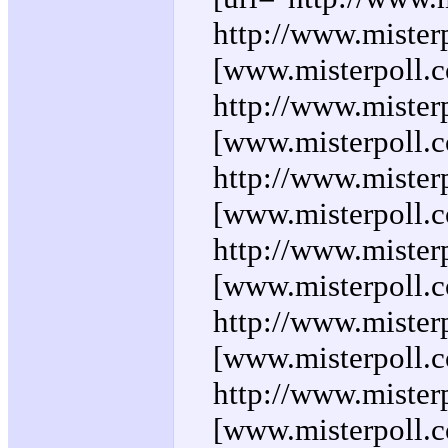
http://www.mister
[www.misterpoll.c
http://www.mister
[www.misterpoll.c
http://www.mister
[www.misterpoll.co
http://www.mister
[www.misterpoll.co
http://www.misterp
[www.misterpoll.co
http://www.misterp
[www.misterpoll.c